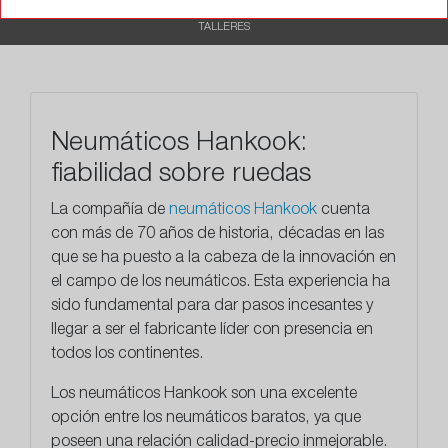
TALLERES
Neumáticos Hankook:
fiabilidad sobre ruedas
La compañía de
neumáticos Hankook
cuenta
con más de 70 años de historia, décadas en las
que se ha puesto a la cabeza de la innovación en
el campo de los neumáticos. Esta experiencia ha
sido fundamental para dar pasos incesantes y
llegar a ser el fabricante líder con presencia en
todos los continentes.
Los neumáticos Hankook son una excelente
opción entre los neumáticos baratos, ya que
poseen una relación calidad-precio inmejorable.