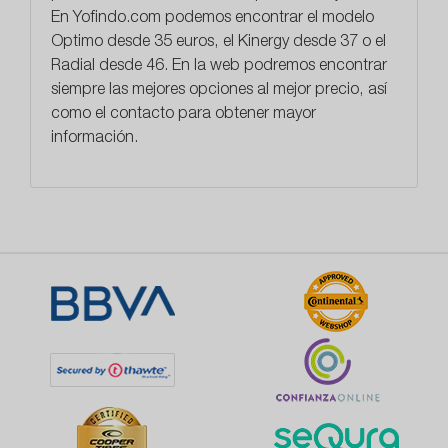
En
Yofindo.com
podemos encontrar el modelo
Optimo desde 35 euros, el Kinergy desde 37 o el
Radial desde 46. En la web podremos encontrar
siempre las mejores opciones al mejor precio, así
como el contacto para obtener mayor
información.