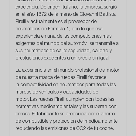
Pirelli
es la marca de neumáticos deportivos por
excelencia. De origen italiano, la empresa surgió
en el año 1872 de la mano de Giovanni Battista
Pirelli y actualmente es el proveedor de
neumáticos de Fórmula 1, con lo que esa
experiencia en una de las competiciones más
exigentes del mundo del automóvil se transmite a
sus neumáticos de calle: seguridad, calidad y
prestaciones excelentes a un precio sin igual.
La experiencia en el mundo profesional del motor
de nuestra marca de ruedas Pirelli favorece
la
competitividad en neumáticos
para todas las
marcas de vehículos y capacidades de
motor. Las ruedas Pirelli cumplen con todas las
normativas medioambientales y las superan con
creces. El fabricante se preocupa por el ahorro
de combustible y protección del medioambiente
reduciendo las emisiones de CO2 de tu coche.