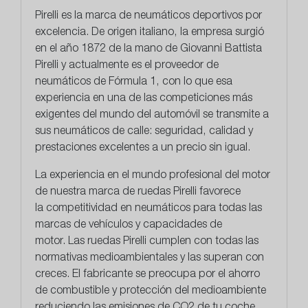
Pirelli
es la marca de neumáticos deportivos por
excelencia. De origen italiano, la empresa surgió
en el año 1872 de la mano de Giovanni Battista
Pirelli y actualmente es el proveedor de
neumáticos de Fórmula 1, con lo que esa
experiencia en una de las competiciones más
exigentes del mundo del automóvil se transmite a
sus neumáticos de calle: seguridad, calidad y
prestaciones excelentes a un precio sin igual.
La experiencia en el mundo profesional del motor
de nuestra marca de ruedas Pirelli favorece
la
competitividad en neumáticos
para todas las
marcas de vehículos y capacidades de
motor. Las ruedas Pirelli cumplen con todas las
normativas medioambientales y las superan con
creces. El fabricante se preocupa por el ahorro
de combustible y protección del medioambiente