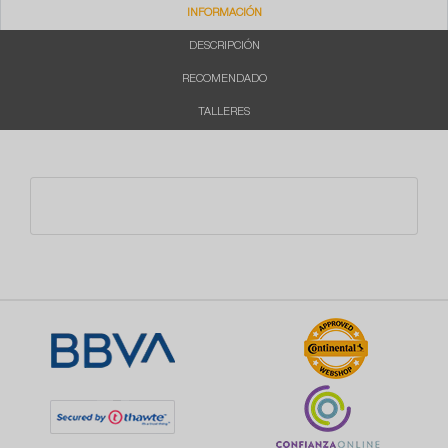
INFORMACIÓN
DESCRIPCIÓN
RECOMENDADO
TALLERES