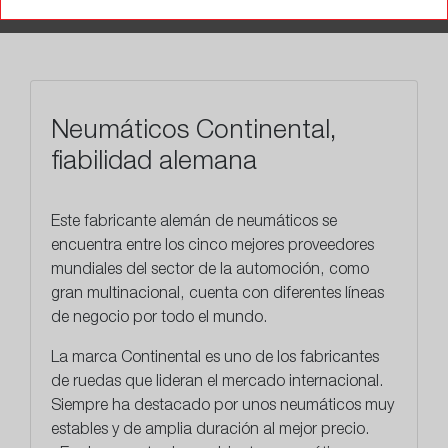
TALLERES
Neumáticos Continental,
fiabilidad alemana
Este
fabricante alemán
de neumáticos se
encuentra entre los cinco mejores proveedores
mundiales del sector de la automoción, como
gran multinacional, cuenta con diferentes líneas
de negocio por todo el mundo.
La marca Continental es uno de los fabricantes
de ruedas que lideran el mercado internacional.
Siempre ha destacado por unos neumáticos muy
estables y de amplia duración al mejor precio.