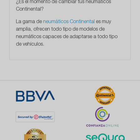
¿Es el momento de cambiar tus neumáticos
Continental?
La gama de
neumáticos Continental
es muy
amplia, ofrecen todo tipo de modelos de
neumáticos capaces de adaptarse a todo tipo
de vehículos.