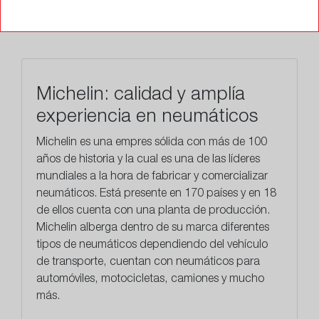
TALLERES
Michelin: calidad y amplía
experiencia en neumáticos
Michelin es una empres sólida con más de 100
años de historia y la cual es una de las líderes
mundiales a la hora de fabricar y comercializar
neumáticos. Está presente en 170 países y en 18
de ellos cuenta con una planta de producción.
Michelin alberga dentro de su marca diferentes
tipos de neumáticos dependiendo del vehículo
de transporte, cuentan con neumáticos para
automóviles, motocicletas, camiones y mucho
más.