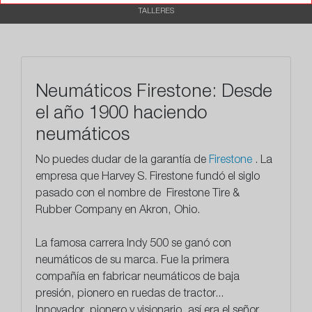
TALLERES
Neumáticos Firestone: Desde
el año 1900 haciendo
neumáticos
No puedes dudar de la garantía de
Firestone
. La
empresa que
Harvey S. Firestone fundó el siglo
pasado con el nombre de Firestone Tire &
Rubber Company en Akron, Ohio.
La famosa carrera Indy 500 se ganó con
neumáticos de su marca. Fue la primera
compañía en fabricar neumáticos de baja
presión, pionero en ruedas de tractor...
Innovador, pionero y visionario, así era el señor