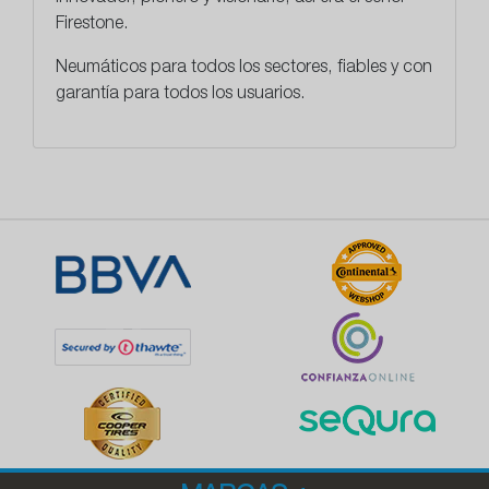
Firestone.
Neumáticos para todos los sectores,
fiables y con
garantía para todos los usuarios.