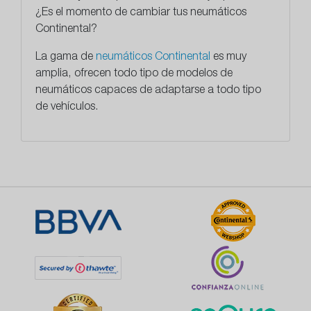
¿Es el momento de cambiar tus neumáticos
Continental?
La gama de
neumáticos Continental
es muy
amplia, ofrecen todo tipo de modelos de
neumáticos capaces de adaptarse a todo tipo
de vehículos.