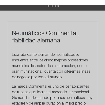
TALLERES
Neumáticos Continental,
fiabilidad alemana
Este
fabricante alemán
de neumáticos se
encuentra entre los cinco mejores proveedores
mundiales del sector de la automoción, como
gran multinacional, cuenta con diferentes líneas
de negocio por todo el mundo.
La marca Continental es uno de los fabricantes
de ruedas que lideran el mercado internacional.
Siempre ha destacado por unos neumáticos muy
estables y de amplia duración al mejor precio.