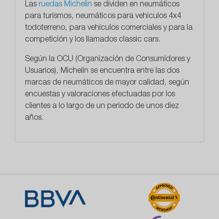
Las
ruedas Michelin
se dividen en neumáticos
para turismos, neumáticos para vehículos 4x4
todoterreno, para vehículos comerciales y para la
competición y los llamados classic cars.
Según la OCU (Organización de Consumidores y
Usuarios), Michelin se encuentra entre las dos
marcas de neumáticos de mayor calidad, según
encuestas y valoraciones efectuadas por los
clientes a lo largo de un periodo de unos diez
años.