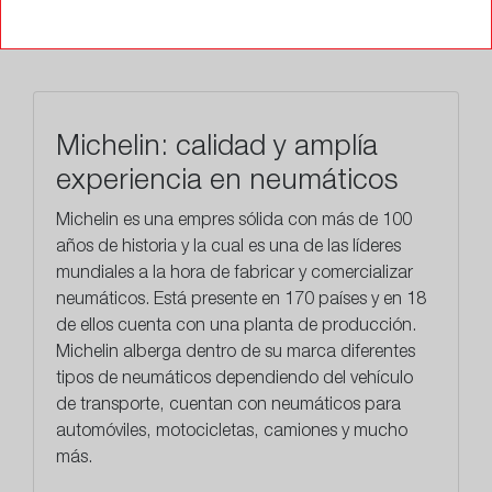
TALLERES
Michelin: calidad y amplía
experiencia en neumáticos
Michelin es una empres sólida con más de 100
años de historia y la cual es una de las líderes
mundiales a la hora de fabricar y comercializar
neumáticos. Está presente en 170 países y en 18
de ellos cuenta con una planta de producción.
Michelin alberga dentro de su marca diferentes
tipos de neumáticos dependiendo del vehículo
de transporte, cuentan con neumáticos para
automóviles, motocicletas, camiones y mucho
más.