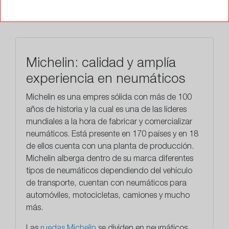
TALLERES
Michelin: calidad y amplía
experiencia en neumáticos
Michelin es una empres sólida con más de 100
años de historia y la cual es una de las líderes
mundiales a la hora de fabricar y comercializar
neumáticos. Está presente en 170 países y en 18
de ellos cuenta con una planta de producción.
Michelin alberga dentro de su marca diferentes
tipos de neumáticos dependiendo del vehículo
de transporte, cuentan con neumáticos para
automóviles, motocicletas, camiones y mucho
más.
Las
ruedas Michelin
se dividen en neumáticos