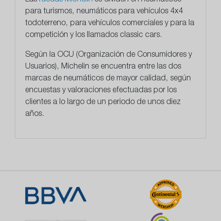
para turismos, neumáticos para vehículos 4x4
todoterreno, para vehículos comerciales y para la
competición y los llamados classic cars.
Según la OCU (Organización de Consumidores y
Usuarios), Michelin se encuentra entre las dos
marcas de neumáticos de mayor calidad, según
encuestas y valoraciones efectuadas por los
clientes a lo largo de un periodo de unos diez
años.