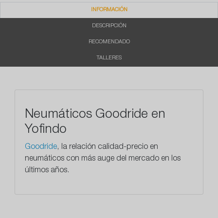
INFORMACIÓN
DESCRIPCIÓN
RECOMENDADO
TALLERES
Neumáticos Goodride en
Yofindo
Goodride
, la relación calidad-precio en
neumáticos con más auge del mercado en los
últimos años.