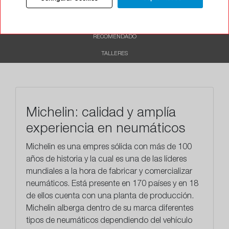
DESCRIPCIÓN
CARACTERÍSTICAS
RECOMENDADO
TALLERES
Michelin: calidad y amplía
experiencia en neumáticos
Michelin es una empres sólida con más de 100
años de historia y la cual es una de las líderes
mundiales a la hora de fabricar y comercializar
neumáticos. Está presente en 170 países y en 18
de ellos cuenta con una planta de producción.
Michelin alberga dentro de su marca diferentes
tipos de neumáticos dependiendo del vehículo