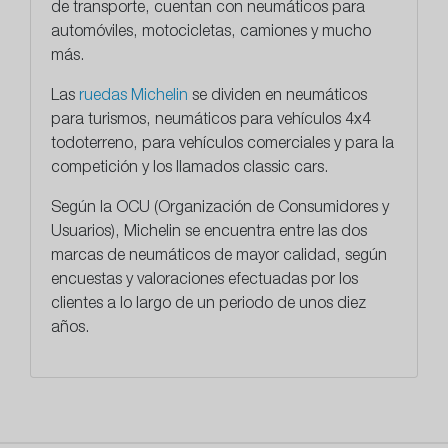
de transporte, cuentan con neumáticos para
automóviles, motocicletas, camiones y mucho
más.
Las
ruedas Michelin
se dividen en neumáticos
para turismos, neumáticos para vehículos 4x4
todoterreno, para vehículos comerciales y para la
competición y los llamados classic cars.
Según la OCU (Organización de Consumidores y
Usuarios), Michelin se encuentra entre las dos
marcas de neumáticos de mayor calidad, según
encuestas y valoraciones efectuadas por los
clientes a lo largo de un periodo de unos diez
años.