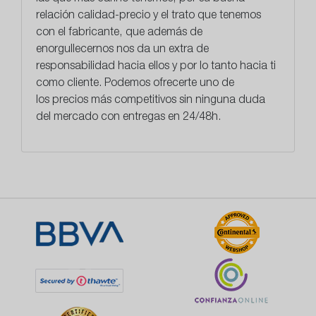
relación calidad-precio y el trato que tenemos
con el fabricante, que además de
enorgullecernos nos da un extra de
responsabilidad hacia ellos y por lo tanto hacia ti
como cliente. Podemos ofrecerte uno de
los
precios más competitivos
sin ninguna duda
del mercado con entregas en 24/48h.