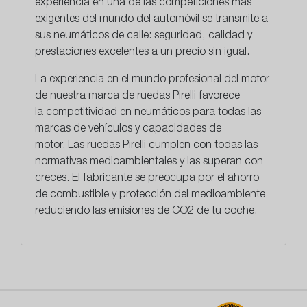
experiencia en una de las competiciones más
exigentes del mundo del automóvil se transmite a
sus neumáticos de calle: seguridad, calidad y
prestaciones excelentes a un precio sin igual.
La experiencia en el mundo profesional del motor
de nuestra marca de ruedas Pirelli favorece
la
competitividad en neumáticos
para todas las
marcas de vehículos y capacidades de
motor. Las ruedas Pirelli cumplen con todas las
normativas medioambientales y las superan con
creces. El fabricante se preocupa por el ahorro
de combustible y protección del medioambiente
reduciendo las emisiones de CO2 de tu coche.