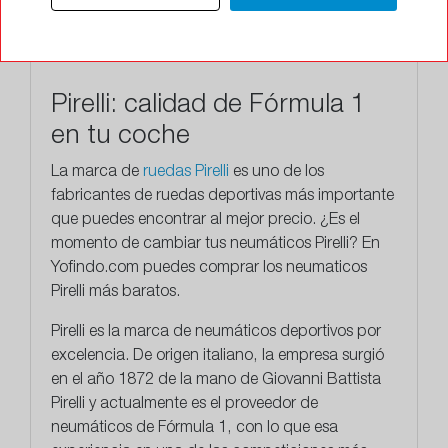
Pirelli: calidad de Fórmula 1
en tu coche
La marca de
ruedas Pirelli
es uno de los
fabricantes de ruedas deportivas más importante
que puedes encontrar al mejor precio. ¿Es el
momento de cambiar tus neumáticos Pirelli? En
Yofindo.com puedes comprar los neumaticos
Pirelli más baratos.
Pirelli
es la marca de neumáticos deportivos por
excelencia. De origen italiano, la empresa surgió
en el año 1872 de la mano de Giovanni Battista
Pirelli y actualmente es el proveedor de
neumáticos de Fórmula 1, con lo que esa