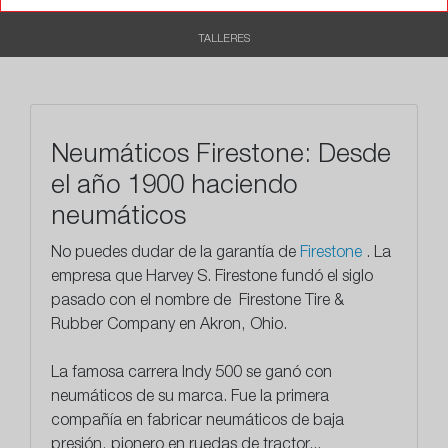
RECOMENDADO
TALLERES
Neumáticos Firestone: Desde
el año 1900 haciendo
neumáticos
No puedes dudar de la garantía de
Firestone
. La
empresa que
Harvey S. Firestone fundó el siglo
pasado con el nombre de Firestone Tire &
Rubber Company en Akron, Ohio.
La famosa carrera Indy 500 se ganó con
neumáticos de su marca. Fue la primera
compañía en fabricar neumáticos de baja
presión, pionero en ruedas de tractor...