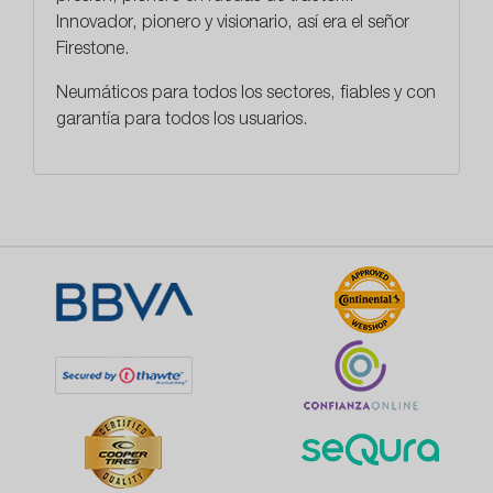
Innovador, pionero y visionario, así era el señor
Firestone.
Neumáticos para todos los sectores,
fiables y con
garantía para todos los usuarios.