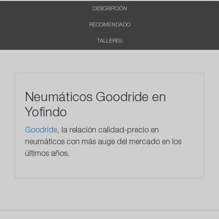
DESCRIPCIÓN
RECOMENDADO
TALLERES
Neumáticos Goodride en
Yofindo
Goodride
, la relación calidad-precio en
neumáticos con más auge del mercado en los
últimos años.