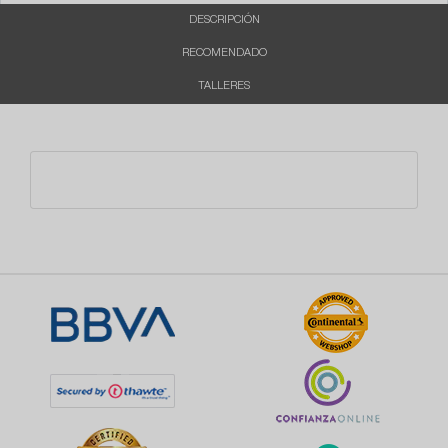
DESCRIPCIÓN
RECOMENDADO
TALLERES