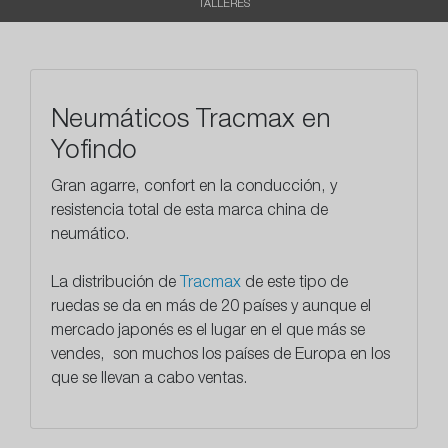
TALLERES
Neumáticos Tracmax en
Yofindo
Gran agarre, confort en la conducción, y
resistencia
total de esta marca china de
neumático.
La distribución de
Tracmax
de este tipo de
ruedas se da en más de 20 países y aunque el
mercado japonés es el lugar en el que más se
vendes, son muchos los países de Europa en los
que se llevan a cabo ventas.