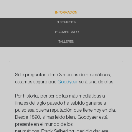
INFORMACIÓN
DESCRIPCIÓN
RECOMENDADO
TALLERES
Si te preguntan dime 3 marcas de neumáticos,
estamos seguro que
Goodyear
será una de ellas.
Por historia, por ser de las más mediáticas a
finales del siglo pasado ha sabido ganarse a
pulso esa buena reputación que tiene hoy en día.
Desde 1890, sí has leído bien, Goodyaer está
presente en el mundo de los