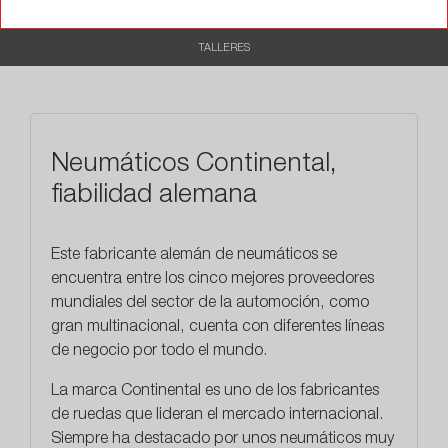
RECOMENDADO
TALLERES
Neumáticos Continental,
fiabilidad alemana
Este
fabricante alemán
de neumáticos se
encuentra entre los cinco mejores proveedores
mundiales del sector de la automoción, como
gran multinacional, cuenta con diferentes líneas
de negocio por todo el mundo.
La marca Continental es uno de los fabricantes
de ruedas que lideran el mercado internacional.
Siempre ha destacado por unos neumáticos muy