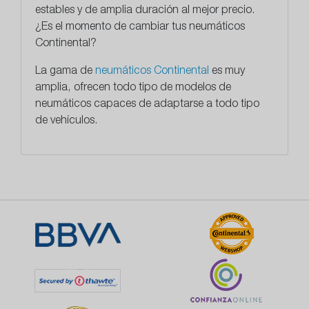
estables y de amplia duración al mejor precio.
¿Es el momento de cambiar tus neumáticos
Continental?
La gama de
neumáticos Continental
es muy
amplia, ofrecen todo tipo de modelos de
neumáticos capaces de adaptarse a todo tipo
de vehículos.