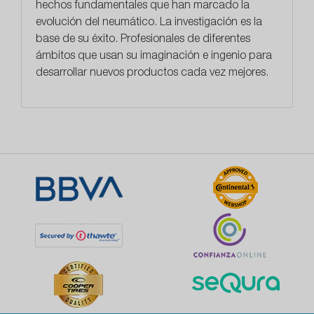
hechos fundamentales que han marcado la
evolución del neumático. La investigación es la
base de su éxito. Profesionales de diferentes
ámbitos que usan su imaginación e ingenio para
desarrollar
nuevos productos
cada vez mejores.