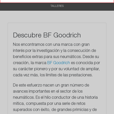
TALLERES
Descubre BF Goodrich
Nos encontramos con una marca con gran
interés por la investigación y la consecución de
beneficios extras para sus neumáticos. Desde su
creación, la marca
BF Goodrich
es conocida por
su carácter pionero y por su voluntad de ampliar,
cada vez más, los límites de las prestaciones.
De este esfuerzo nacen un gran número de
avances importantes en
el sector de los
neumáticos
. Es el hilo conductor de una historia
mítica, compuesta por una serie de retos
superados con éxito, de grandes primicias y de