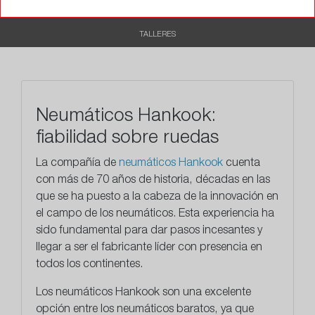
RECOMENDADO
TALLERES
Neumáticos Hankook:
fiabilidad sobre ruedas
La compañía de
neumáticos Hankook
cuenta
con más de 70 años de historia, décadas en las
que se ha puesto a la cabeza de la innovación en
el campo de los neumáticos. Esta experiencia ha
sido fundamental para dar pasos incesantes y
llegar a ser el fabricante líder con presencia en
todos los continentes.
Los neumáticos Hankook son una excelente
opción entre los neumáticos baratos, ya que