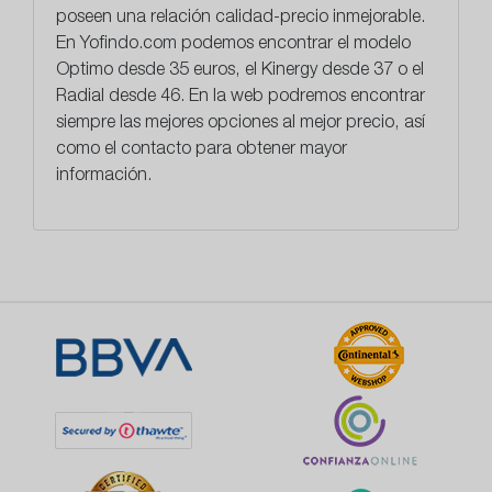
poseen una relación calidad-precio inmejorable.
En
Yofindo.com
podemos encontrar el modelo
Optimo desde 35 euros, el Kinergy desde 37 o el
Radial desde 46. En la web podremos encontrar
siempre las mejores opciones al mejor precio, así
como el contacto para obtener mayor
información.