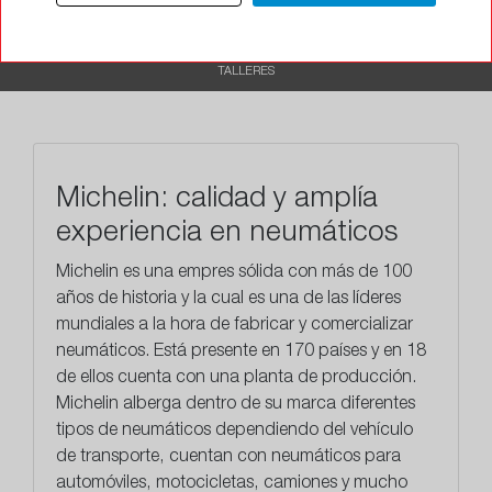
RECOMENDADO
TALLERES
Michelin: calidad y amplía
experiencia en neumáticos
Michelin es una empres sólida con más de 100
años de historia y la cual es una de las líderes
mundiales a la hora de fabricar y comercializar
neumáticos. Está presente en 170 países y en 18
de ellos cuenta con una planta de producción.
Michelin alberga dentro de su marca diferentes
tipos de neumáticos dependiendo del vehículo
de transporte, cuentan con neumáticos para
automóviles, motocicletas, camiones y mucho