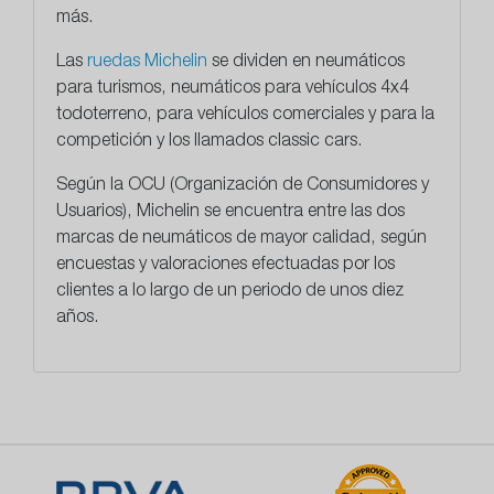
más.
Las
ruedas Michelin
se dividen en neumáticos
para turismos, neumáticos para vehículos 4x4
todoterreno, para vehículos comerciales y para la
competición y los llamados classic cars.
Según la OCU (Organización de Consumidores y
Usuarios), Michelin se encuentra entre las dos
marcas de neumáticos de mayor calidad, según
encuestas y valoraciones efectuadas por los
clientes a lo largo de un periodo de unos diez
años.