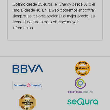
Optimo desde 35 euros, el Kinergy desde 37 o el
Radial desde 46. En la web podremos encontrar
siempre las mejores opciones al mejor precio, así
como el contacto para obtener mayor
información.