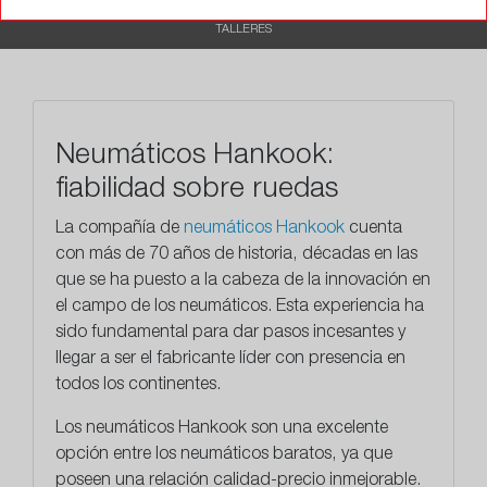
TALLERES
Neumáticos Hankook:
fiabilidad sobre ruedas
La compañía de
neumáticos Hankook
cuenta
con más de 70 años de historia, décadas en las
que se ha puesto a la cabeza de la innovación en
el campo de los neumáticos. Esta experiencia ha
sido fundamental para dar pasos incesantes y
llegar a ser el fabricante líder con presencia en
todos los continentes.
Los neumáticos Hankook son una excelente
opción entre los neumáticos baratos, ya que
poseen una relación calidad-precio inmejorable.