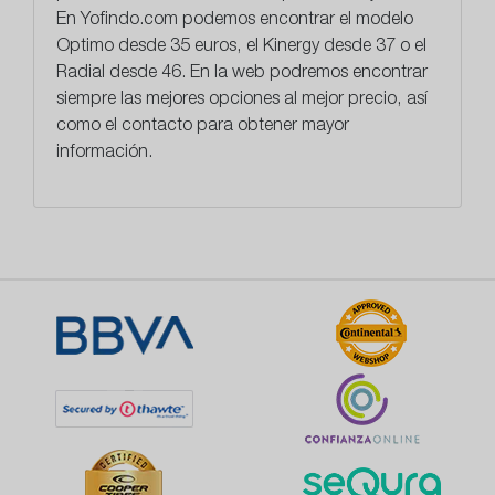
En
Yofindo.com
podemos encontrar el modelo
Optimo desde 35 euros, el Kinergy desde 37 o el
Radial desde 46. En la web podremos encontrar
siempre las mejores opciones al mejor precio, así
como el contacto para obtener mayor
información.