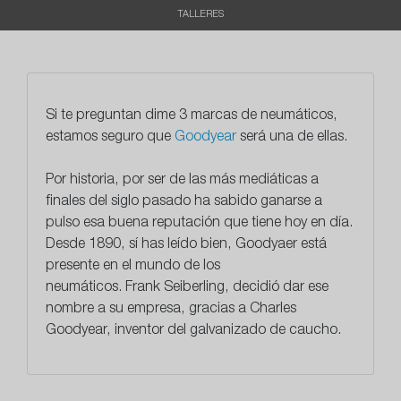
TALLERES
Si te preguntan dime 3 marcas de neumáticos,
estamos seguro que
Goodyear
será una de ellas.
Por historia, por ser de las más mediáticas a
finales del siglo pasado ha sabido ganarse a
pulso esa buena reputación que tiene hoy en día.
Desde 1890, sí has leído bien, Goodyaer está
presente en el mundo de los
neumáticos.
Frank Seiberling, decidió dar ese
nombre a su empresa, gracias a Charles
Goodyear
, inventor del galvanizado de caucho.