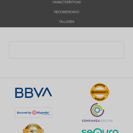
CARACTERÍSTICAS
RECOMENDADO
TALLERES