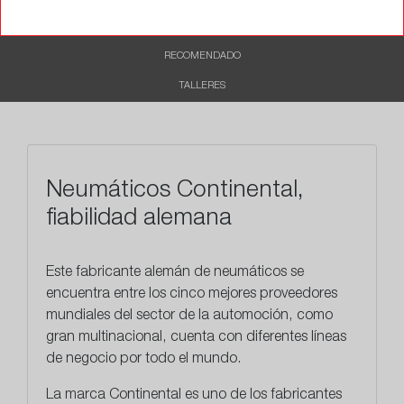
CARACTERÍSTICAS
RECOMENDADO
TALLERES
Neumáticos Continental,
fiabilidad alemana
Este
fabricante alemán
de neumáticos se
encuentra entre los cinco mejores proveedores
mundiales del sector de la automoción, como
gran multinacional, cuenta con diferentes líneas
de negocio por todo el mundo.
La marca Continental es uno de los fabricantes