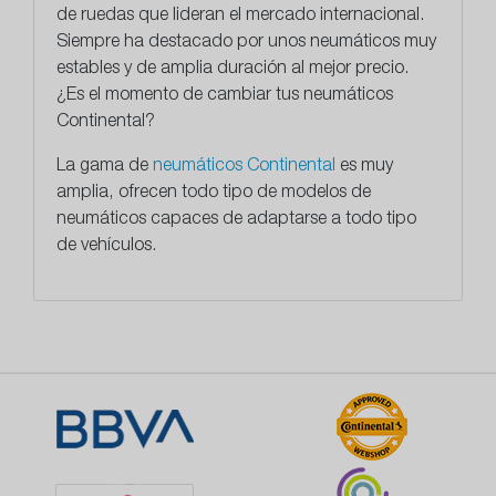
de ruedas que lideran el mercado internacional.
Siempre ha destacado por unos neumáticos muy
estables y de amplia duración al mejor precio.
¿Es el momento de cambiar tus neumáticos
Continental?
La gama de
neumáticos Continental
es muy
amplia, ofrecen todo tipo de modelos de
neumáticos capaces de adaptarse a todo tipo
de vehículos.