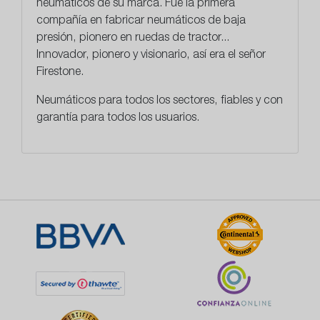
neumáticos de su marca. Fue la primera
compañía en fabricar neumáticos de baja
presión, pionero en ruedas de tractor...
Innovador, pionero y visionario, así era el señor
Firestone.
Neumáticos para todos los sectores,
fiables y con
garantía para todos los usuarios.