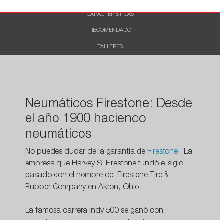
CARACTERÍSTICAS
RECOMENDADO
TALLERES
Neumáticos Firestone: Desde
el año 1900 haciendo
neumáticos
No puedes dudar de la garantía de
Firestone
. La
empresa que
Harvey S. Firestone fundó el siglo
pasado con el nombre de Firestone Tire &
Rubber Company en Akron, Ohio.
La famosa carrera Indy 500 se ganó con