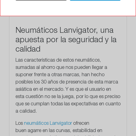
Neumáticos Lanvigator, una
apuesta por la seguridad y la
calidad
Las características de estos neumáticos,
sumadas al ahorro que nos pueden llegar a
suponer frente a otras marcas, han hecho
posibles los
30 años
de presencia de esta marca
asiática en el mercado. Y es que el usuario en
esta cuestión no se la juega, por lo que es preciso
que se cumplan todas las expectativas en cuanto
a calidad.
​Los
neumáticos Lanvigator
ofrecen
buen agarre
en las curvas, estabilidad en