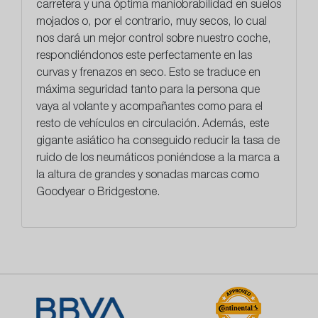
carretera y una óptima maniobrabilidad en suelos
mojados o, por el contrario, muy secos, lo cual
nos dará un mejor control sobre nuestro coche,
respondiéndonos este perfectamente en las
curvas y frenazos en seco. Esto se traduce en
máxima seguridad tanto para la persona que
vaya al volante y acompañantes como para el
resto de vehículos en circulación. Además, este
gigante asiático ha conseguido
reducir la tasa de
ruido
de los neumáticos poniéndose a la marca a
la altura de grandes y sonadas marcas como
Goodyear o Bridgestone.