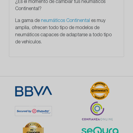
¿Es el momento de cambiar tus neumáticos
Continental?
La gama de
neumáticos Continental
es muy
amplia, ofrecen todo tipo de modelos de
neumáticos capaces de adaptarse a todo tipo
de vehículos.