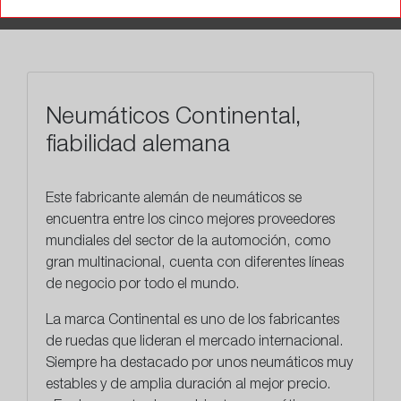
TALLERES
Neumáticos Continental,
fiabilidad alemana
Este
fabricante alemán
de neumáticos se
encuentra entre los cinco mejores proveedores
mundiales del sector de la automoción, como
gran multinacional, cuenta con diferentes líneas
de negocio por todo el mundo.
La marca Continental es uno de los fabricantes
de ruedas que lideran el mercado internacional.
Siempre ha destacado por unos neumáticos muy
estables y de amplia duración al mejor precio.