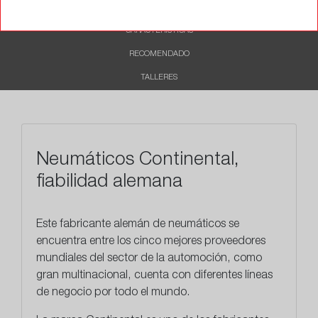
DESCRIPCIÓN
CARACTERÍSTICAS
RECOMENDADO
TALLERES
Neumáticos Continental,
fiabilidad alemana
Este
fabricante alemán
de neumáticos se
encuentra entre los cinco mejores proveedores
mundiales del sector de la automoción, como
gran multinacional, cuenta con diferentes líneas
de negocio por todo el mundo.