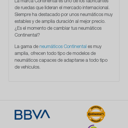
La marca Continental es uno de los fabricantes
de ruedas que lideran el mercado internacional.
Siempre ha destacado por unos neumáticos muy
estables y de amplia duración al mejor precio.
¿Es el momento de cambiar tus neumáticos
Continental?
La gama de
neumáticos Continental
es muy
amplia, ofrecen todo tipo de modelos de
neumáticos capaces de adaptarse a todo tipo
de vehículos.