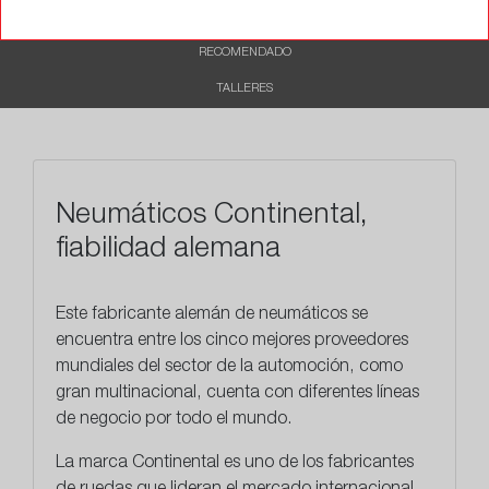
CARACTERÍSTICAS
RECOMENDADO
TALLERES
Neumáticos Continental,
fiabilidad alemana
Este
fabricante alemán
de neumáticos se
encuentra entre los cinco mejores proveedores
mundiales del sector de la automoción, como
gran multinacional, cuenta con diferentes líneas
de negocio por todo el mundo.
La marca Continental es uno de los fabricantes