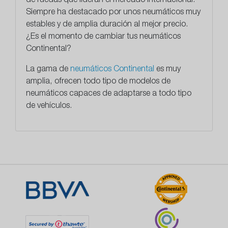
de ruedas que lideran el mercado internacional.
Siempre ha destacado por unos neumáticos muy
estables y de amplia duración al mejor precio.
¿Es el momento de cambiar tus neumáticos
Continental?
La gama de
neumáticos Continental
es muy
amplia, ofrecen todo tipo de modelos de
neumáticos capaces de adaptarse a todo tipo
de vehículos.