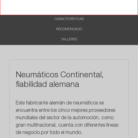
DESCRIPCIÓN
CARACTERÍSTICAS
RECOMENDADO
TALLERES
Neumáticos Continental,
fiabilidad alemana
Este
fabricante alemán
de neumáticos se
encuentra entre los cinco mejores proveedores
mundiales del sector de la automoción, como
gran multinacional, cuenta con diferentes líneas
de negocio por todo el mundo.