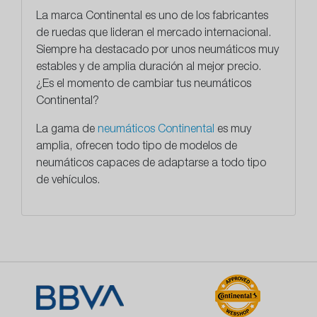
La marca Continental es uno de los fabricantes
de ruedas que lideran el mercado internacional.
Siempre ha destacado por unos neumáticos muy
estables y de amplia duración al mejor precio.
¿Es el momento de cambiar tus neumáticos
Continental?
La gama de
neumáticos Continental
es muy
amplia, ofrecen todo tipo de modelos de
neumáticos capaces de adaptarse a todo tipo
de vehículos.