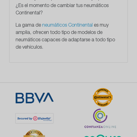
¿Es el momento de cambiar tus neumáticos
Continental?
La gama de
neumáticos Continental
es muy
amplia, ofrecen todo tipo de modelos de
neumáticos capaces de adaptarse a todo tipo
de vehículos.