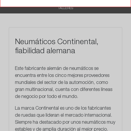
TALLERES
Neumáticos Continental,
fiabilidad alemana
Este
fabricante alemán
de neumáticos se
encuentra entre los cinco mejores proveedores
mundiales del sector de la automoción, como
gran multinacional, cuenta con diferentes líneas
de negocio por todo el mundo.
La marca Continental es uno de los fabricantes
de ruedas que lideran el mercado internacional.
Siempre ha destacado por unos neumáticos muy
estables y de amplia duración al mejor precio.