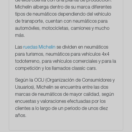
de ellos cuenta con una planta de producción.
Michelin alberga dentro de su marca diferentes
tipos de neumáticos dependiendo del vehículo
de transporte, cuentan con neumáticos para
automóviles, motocicletas, camiones y mucho
más.
Las
ruedas Michelin
se dividen en neumáticos
para turismos, neumáticos para vehículos 4x4
todoterreno, para vehículos comerciales y para la
competición y los llamados classic cars.
Según la OCU (Organización de Consumidores y
Usuarios), Michelin se encuentra entre las dos
marcas de neumáticos de mayor calidad, según
encuestas y valoraciones efectuadas por los
clientes a lo largo de un periodo de unos diez
años.