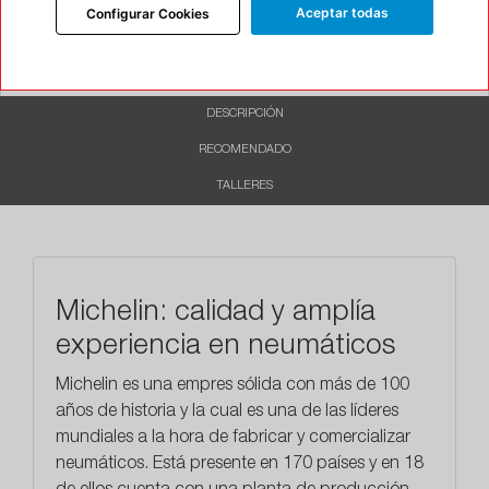
Aceptar todas
Configurar Cookies
INFORMACIÓN
DESCRIPCIÓN
RECOMENDADO
TALLERES
Michelin: calidad y amplía
experiencia en neumáticos
Michelin es una empres sólida con más de 100
años de historia y la cual es una de las líderes
mundiales a la hora de fabricar y comercializar
neumáticos. Está presente en 170 países y en 18