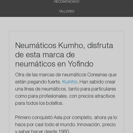
RECOMENDADO
TALLERES
Neumáticos Kumho, disfruta
de esta marca de
neumáticos en Yofindo
Otra de las marcas de neumáticos Coreanas que
están pegando fuerte,
Kumho
. Han sabido crear
una línea de neumáticos, tanto para particulares
como para profesionales, con precios atractivos
para todos los bolsillos.
Primero conquistó Asia por completo, ahora ya lo
hace por casi todo el mundo.
Innovación, precio
y saber hacer desde 1960
.