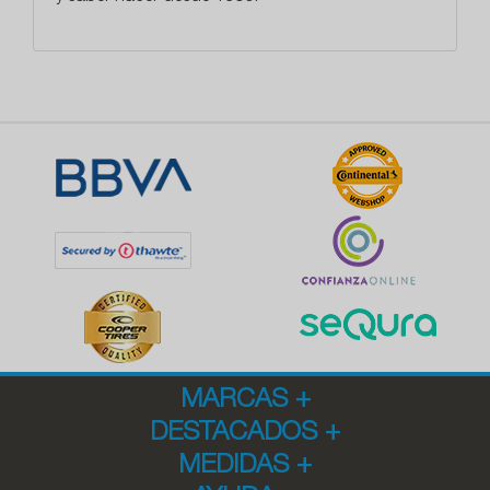
MARCAS
+
DESTACADOS
+
MEDIDAS
+