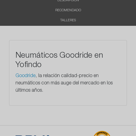
DESCRIPCIÓN
RECOMENDADO
TALLERES
Neumáticos Goodride en
Yofindo
Goodride
, la relación calidad-precio en
neumáticos con más auge del mercado en los
últimos años.