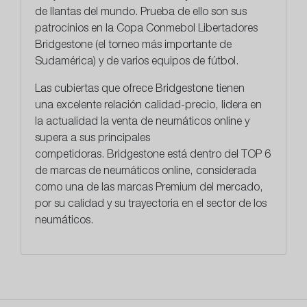
de llantas del mundo. Prueba de ello son sus
patrocinios en la Copa Conmebol Libertadores
Bridgestone (el torneo más importante de
Sudamérica) y de varios equipos de fútbol.
Las cubiertas que ofrece Bridgestone tienen
una
excelente relación calidad-precio
, lidera en
la actualidad la venta de neumáticos online y
supera a sus principales
competidoras. Bridgestone está dentro del TOP 6
de marcas de neumáticos online, considerada
como una de las marcas Premium del mercado,
por su calidad y su trayectoria en el sector de los
neumáticos.