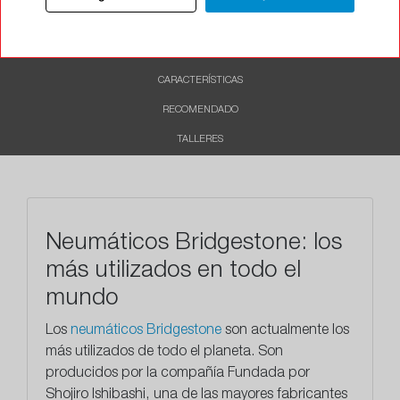
INFORMACIÓN
DESCRIPCIÓN
CARACTERÍSTICAS
RECOMENDADO
TALLERES
Neumáticos Bridgestone: los
más utilizados en todo el
mundo
Los
neumáticos Bridgestone
son actualmente los
más utilizados de todo el planeta. Son
producidos por la compañía Fundada por
Shojiro Ishibashi, una de las mayores fabricantes