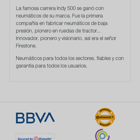
La famosa carrera Indy 500 se ganó con
neumáticos de su marca. Fue la primera
compañía en fabricar neumáticos de baja
presión, pionero en ruedas de tractor...
Innovador, pionero y visionario, así era el señor
Firestone.
Neumáticos para todos los sectores,
fiables y con
garantía para todos los usuarios.