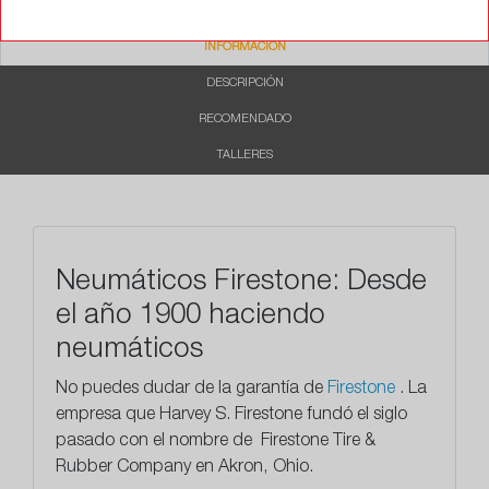
INFORMACIÓN
DESCRIPCIÓN
RECOMENDADO
TALLERES
Neumáticos Firestone: Desde
el año 1900 haciendo
neumáticos
No puedes dudar de la garantía de
Firestone
. La
empresa que
Harvey S. Firestone fundó el siglo
pasado con el nombre de Firestone Tire &
Rubber Company en Akron, Ohio.