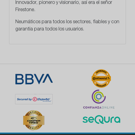
Innovador, pionero y visionario, así era el señor
Firestone.
Neumáticos para todos los sectores,
fiables y con
garantía para todos los usuarios.