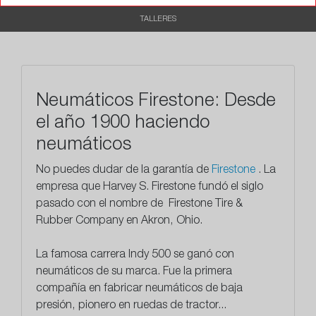
TALLERES
Neumáticos Firestone: Desde
el año 1900 haciendo
neumáticos
No puedes dudar de la garantía de
Firestone
. La
empresa que
Harvey S. Firestone fundó el siglo
pasado con el nombre de Firestone Tire &
Rubber Company en Akron, Ohio.
La famosa carrera Indy 500 se ganó con
neumáticos de su marca. Fue la primera
compañía en fabricar neumáticos de baja
presión, pionero en ruedas de tractor...