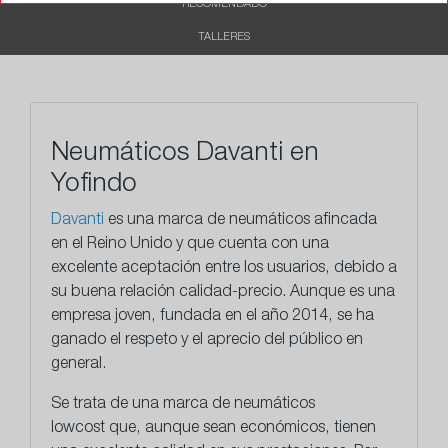
RECOMENDADO
TALLERES
Neumáticos Davanti en
Yofindo
Davanti
es una marca de neumáticos
afincada
en el Reino Unido
y que cuenta con una
excelente aceptación entre los usuarios, debido a
su buena relación calidad-precio. Aunque es una
empresa joven, fundada en el año 2014, se ha
ganado el respeto y el aprecio del público en
general.
Se trata de una marca de
neumáticos
lowcost
que, aunque sean económicos, tienen