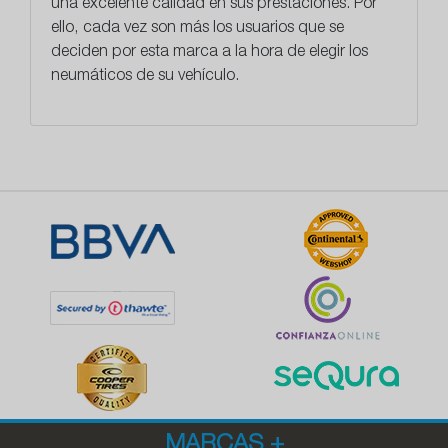
una excelente calidad en sus prestaciones. Por
ello, cada vez son más los usuarios que se
deciden por esta marca a la hora de elegir los
neumáticos de su vehículo.
MARCAS
+