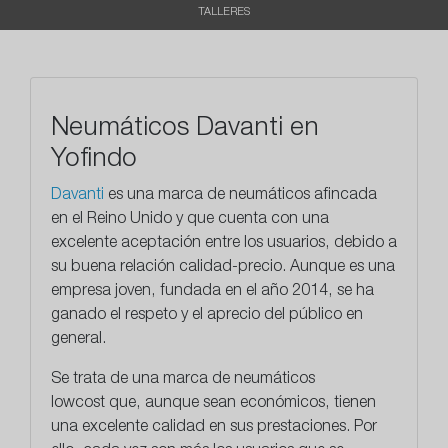
TALLERES
Neumáticos Davanti en
Yofindo
Davanti
es una marca de neumáticos
afincada
en el Reino Unido
y que cuenta con una
excelente aceptación entre los usuarios, debido a
su buena relación calidad-precio. Aunque es una
empresa joven, fundada en el año 2014, se ha
ganado el respeto y el aprecio del público en
general.
Se trata de una marca de
neumáticos
lowcost
que, aunque sean económicos, tienen
una excelente calidad en sus prestaciones. Por