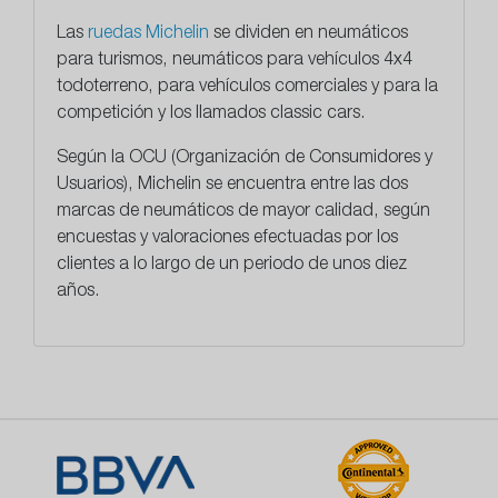
Las
ruedas Michelin
se dividen en neumáticos
para turismos, neumáticos para vehículos 4x4
todoterreno, para vehículos comerciales y para la
competición y los llamados classic cars.
Según la OCU (Organización de Consumidores y
Usuarios), Michelin se encuentra entre las dos
marcas de neumáticos de mayor calidad, según
encuestas y valoraciones efectuadas por los
clientes a lo largo de un periodo de unos diez
años.