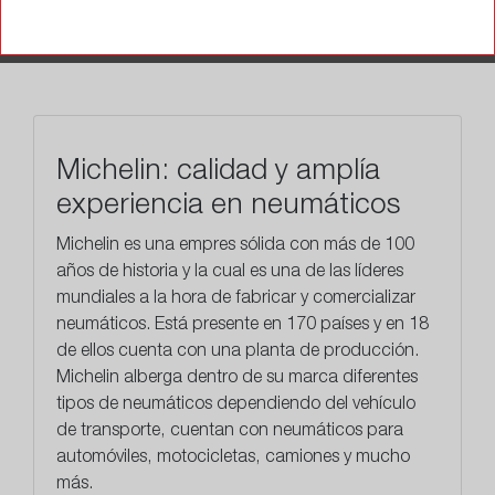
RECOMENDADO
TALLERES
Michelin: calidad y amplía
experiencia en neumáticos
Michelin es una empres sólida con más de 100
años de historia y la cual es una de las líderes
mundiales a la hora de fabricar y comercializar
neumáticos. Está presente en 170 países y en 18
de ellos cuenta con una planta de producción.
Michelin alberga dentro de su marca diferentes
tipos de neumáticos dependiendo del vehículo
de transporte, cuentan con neumáticos para
automóviles, motocicletas, camiones y mucho
más.