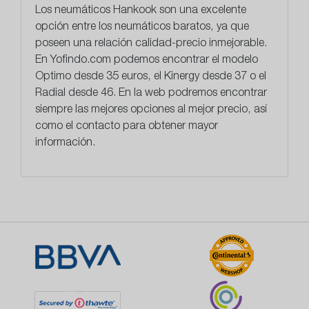
Los neumáticos Hankook son una excelente
opción entre los neumáticos baratos, ya que
poseen una relación calidad-precio inmejorable.
En
Yofindo.com
podemos encontrar el modelo
Optimo desde 35 euros, el Kinergy desde 37 o el
Radial desde 46. En la web podremos encontrar
siempre las mejores opciones al mejor precio, así
como el contacto para obtener mayor
información.