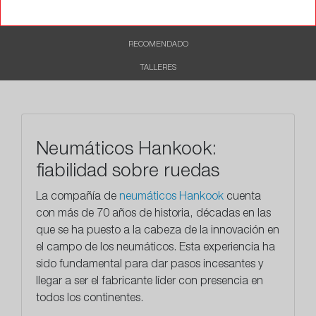
DESCRIPCIÓN
RECOMENDADO
TALLERES
Neumáticos Hankook:
fiabilidad sobre ruedas
La compañía de
neumáticos Hankook
cuenta
con más de 70 años de historia, décadas en las
que se ha puesto a la cabeza de la innovación en
el campo de los neumáticos. Esta experiencia ha
sido fundamental para dar pasos incesantes y
llegar a ser el fabricante líder con presencia en
todos los continentes.