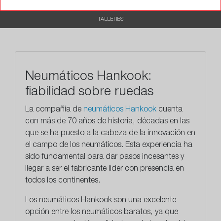
RECOMENDADO
TALLERES
Neumáticos Hankook:
fiabilidad sobre ruedas
La compañía de
neumáticos Hankook
cuenta
con más de 70 años de historia, décadas en las
que se ha puesto a la cabeza de la innovación en
el campo de los neumáticos. Esta experiencia ha
sido fundamental para dar pasos incesantes y
llegar a ser el fabricante líder con presencia en
todos los continentes.
Los neumáticos Hankook son una excelente
opción entre los neumáticos baratos, ya que