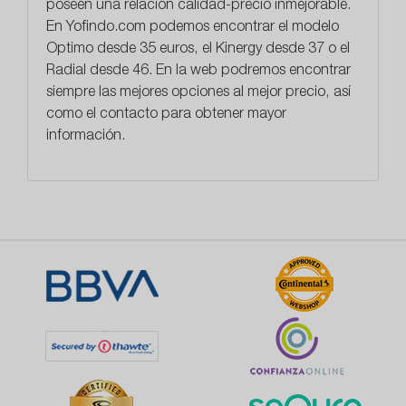
poseen una relación calidad-precio inmejorable.
En
Yofindo.com
podemos encontrar el modelo
Optimo desde 35 euros, el Kinergy desde 37 o el
Radial desde 46. En la web podremos encontrar
siempre las mejores opciones al mejor precio, así
como el contacto para obtener mayor
información.