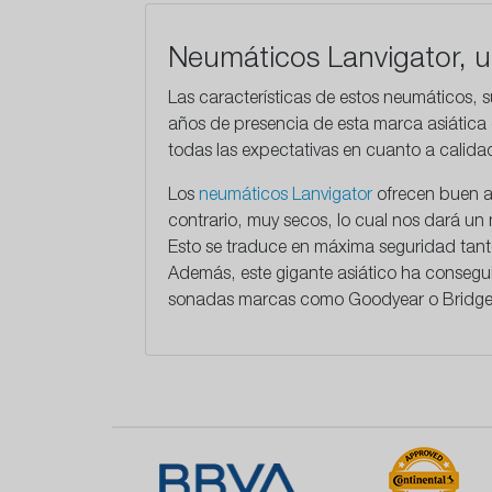
Neumáticos Lanvigator, un
Las características de estos neumáticos, 
años
de presencia de esta marca asiática e
todas las expectativas en cuanto a calida
​Los
neumáticos Lanvigator
ofrecen buen a
contrario, muy secos, lo cual nos dará un
Esto se traduce en máxima seguridad tanto
Además, este gigante asiático ha conseg
sonadas marcas como Goodyear o Bridge