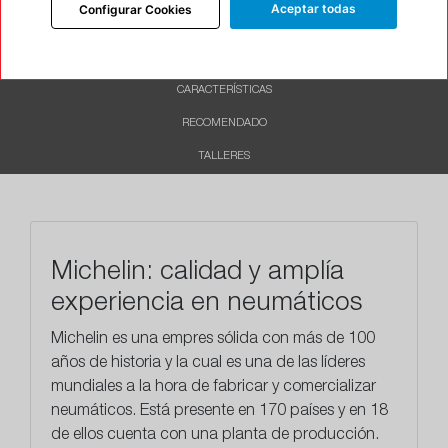
Aceptar todas
Configurar Cookies
INFORMACIÓN
DESCRIPCIÓN
CARACTERÍSTICAS
RECOMENDADO
TALLERES
Michelin: calidad y amplía
experiencia en neumáticos
Michelin es una empres sólida con más de 100
años de historia y la cual es una de las líderes
mundiales a la hora de fabricar y comercializar
neumáticos. Está presente en 170 países y en 18
de ellos cuenta con una planta de producción.