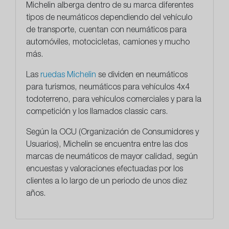
Michelin alberga dentro de su marca diferentes
tipos de neumáticos dependiendo del vehículo
de transporte, cuentan con neumáticos para
automóviles, motocicletas, camiones y mucho
más.
Las
ruedas Michelin
se dividen en neumáticos
para turismos, neumáticos para vehículos 4x4
todoterreno, para vehículos comerciales y para la
competición y los llamados classic cars.
Según la OCU (Organización de Consumidores y
Usuarios), Michelin se encuentra entre las dos
marcas de neumáticos de mayor calidad, según
encuestas y valoraciones efectuadas por los
clientes a lo largo de un periodo de unos diez
años.