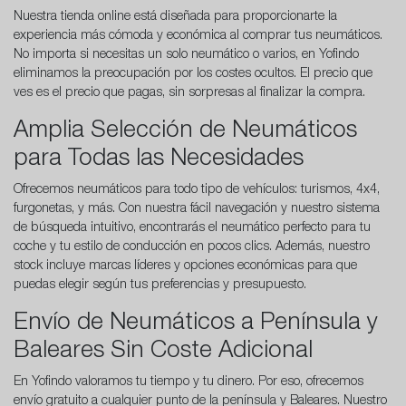
Nuestra tienda online está diseñada para proporcionarte la
experiencia más cómoda y económica al comprar tus neumáticos.
No importa si necesitas un solo neumático o varios, en Yofindo
eliminamos la preocupación por los costes ocultos. El precio que
ves es el precio que pagas, sin sorpresas al finalizar la compra.
Amplia Selección de Neumáticos
para Todas las Necesidades
Ofrecemos neumáticos para todo tipo de vehículos: turismos, 4x4,
furgonetas, y más. Con nuestra fácil navegación y nuestro sistema
de búsqueda intuitivo, encontrarás el neumático perfecto para tu
coche y tu estilo de conducción en pocos clics. Además, nuestro
stock incluye marcas líderes y opciones económicas para que
puedas elegir según tus preferencias y presupuesto.
Envío de Neumáticos a Península y
Baleares Sin Coste Adicional
En Yofindo valoramos tu tiempo y tu dinero. Por eso, ofrecemos
envío gratuito a cualquier punto de la península y Baleares. Nuestro