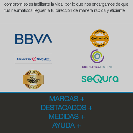
compromiso es facilitarte la vida, por lo que nos encargamos de que
tus neumáticos lleguen a tu dirección de manera rápida y eficiente
MARCAS
+
DESTACADOS
+
MEDIDAS
+
AYUDA
+