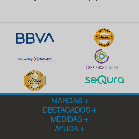
MARCAS
+
DESTACADOS
+
MEDIDAS
+
AYUDA
+